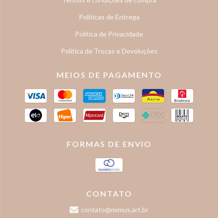
Políticas de Entrega
Política de Privacidade
Política de Trocas e Devoluções
MEIOS DE PAGAMENTO
FORMAS DE ENVIO
CONTATO
contato@mimus.art.br