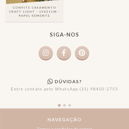
CONVITE CASAMENTO
CRAFT LIGHT - 15X21CM -
PAPEL SEMENTE
SIGA-NOS
DÚVIDAS?
Entre contato pelo WhatsApp (31) 98450-2753
NAVEGAÇÃO
Termos e condições de compra