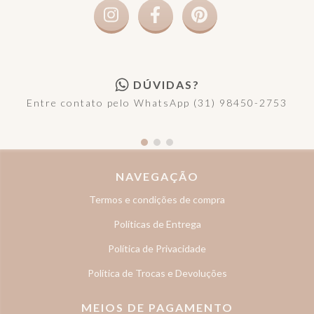
DÚVIDAS?
Entre contato pelo WhatsApp (31) 98450-2753
NAVEGAÇÃO
Termos e condições de compra
Políticas de Entrega
Política de Privacidade
Política de Trocas e Devoluções
MEIOS DE PAGAMENTO