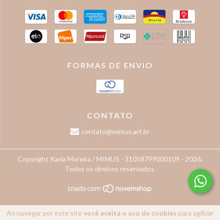
FORMAS DE ENVIO
CONTATO
contato@mimus.art.br
Copyright Karla Moreira / MIMUS - 31058799000109 - 2026.
Todos os direitos reservados.
Ao navegar por este site
você aceita o uso de cookies
para agilizar